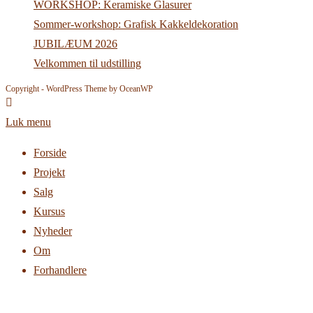
WORKSHOP: Keramiske Glasurer
Sommer-workshop: Grafisk Kakkeldekoration
JUBILÆUM 2026
Velkommen til udstilling
Copyright - WordPress Theme by OceanWP
Luk menu
Forside
Projekt
Salg
Kursus
Nyheder
Om
Forhandlere
Kontakt