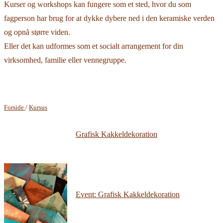
Kurser og workshops kan fungere som et sted, hvor du som
fagperson har brug for at dykke dybere ned i den keramiske verden
og opnå større viden.
Eller det kan udformes som et socialt arrangement for din
virksomhed, familie eller vennegruppe.
Forside
/
Kursus
Grafisk Kakkeldekoration
Event: Grafisk Kakkeldekoration