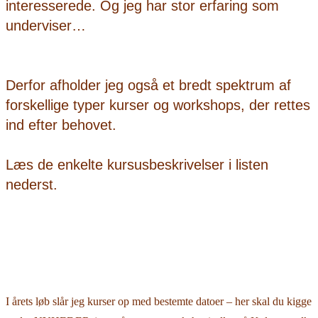
interesserede. Og jeg har stor erfaring som
underviser…
Derfor afholder jeg også et bredt spektrum af
forskellige typer kurser og workshops, der rettes
ind efter behovet.
Læs de enkelte kursusbeskrivelser i listen
nederst.
I årets løb slår jeg kurser op med bestemte datoer – her skal du kigge