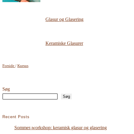
Glasur og Glasering
Keramiske Glasurer
Forside
/
Kursus
Søg
Søg
Recent Posts
Sommer-workshop: keramisk glasur og glasering