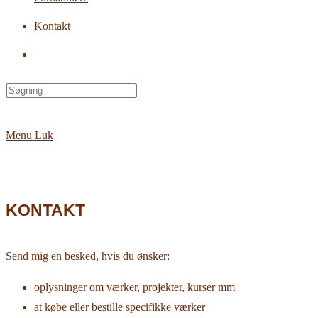
Kontakt
Toggle
website
search
Menu
Luk
KONTAKT
Send mig en besked, hvis du ønsker:
oplysninger om værker, projekter, kurser mm
at købe eller bestille specifikke værker