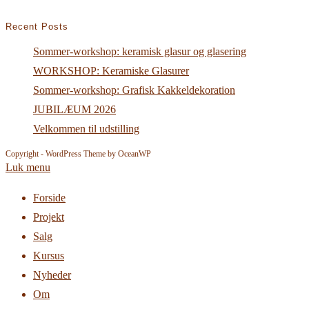
Recent Posts
Sommer-workshop: keramisk glasur og glasering
WORKSHOP: Keramiske Glasurer
Sommer-workshop: Grafisk Kakkeldekoration
JUBILÆUM 2026
Velkommen til udstilling
Copyright - WordPress Theme by OceanWP
Luk menu
Forside
Projekt
Salg
Kursus
Nyheder
Om