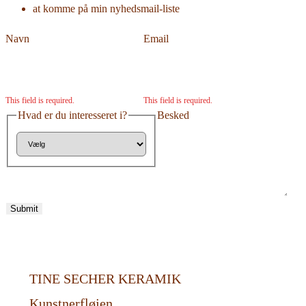
at komme på min nyhedsmail-liste
Navn
Email
This field is required.
This field is required.
Hvad er du interesseret i?
Besked
Submit
TINE SECHER KERAMIK
Kunstnerfløjen