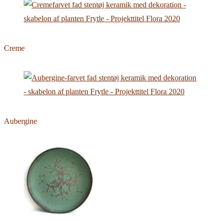
Creme
Aubergine