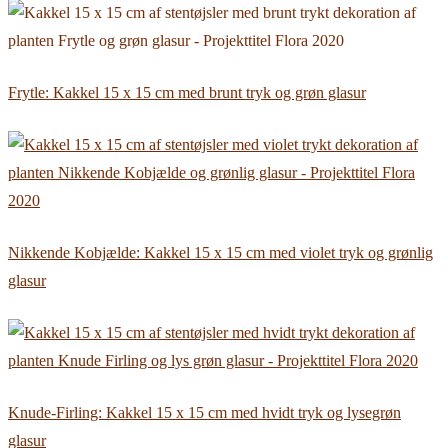
Frytle: Kakkel 15 x 15 cm med brunt tryk og grøn glasur
Nikkende Kobjælde: Kakkel 15 x 15 cm med violet tryk og grønlig
glasur
Knude-Firling: Kakkel 15 x 15 cm med hvidt tryk og lysegrøn
glasur