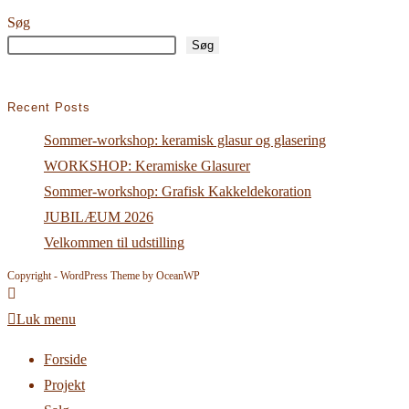
Søg
Søg
Recent Posts
Sommer-workshop: keramisk glasur og glasering
WORKSHOP: Keramiske Glasurer
Sommer-workshop: Grafisk Kakkeldekoration
JUBILÆUM 2026
Velkommen til udstilling
Copyright - WordPress Theme by OceanWP
Luk menu
Forside
Projekt