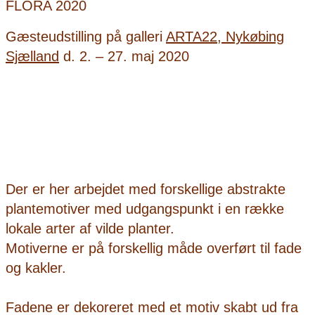
FLORA 2020
Gæsteudstilling på galleri
ARTA22, Nykøbing
Sjælland
d. 2. – 27. maj 2020
Der er her arbejdet med forskellige abstrakte
plantemotiver med udgangspunkt i en række
lokale arter af vilde planter.
Motiverne er på forskellig måde overført til fade
og kakler.
Fadene er dekoreret med et motiv skabt ud fra