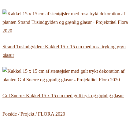
Strand Tusindgylden: Kakkel 15 x 15 cm med rosa tryk og grøn
glasur
Gul Snerre: Kakkel 15 x 15 cm med gult tryk og grønlig glasur
Forside
/
Projekt
/
FLORA 2020