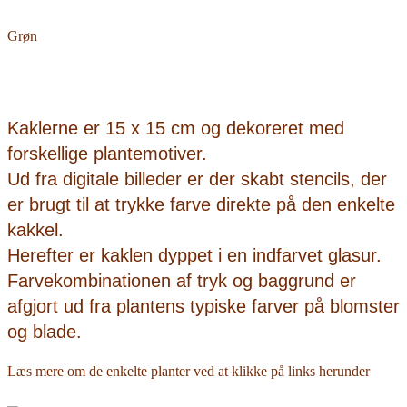
Grøn
Kaklerne er 15 x 15 cm og dekoreret med
forskellige plantemotiver.
Ud fra digitale billeder er der skabt stencils, der
er brugt til at trykke farve direkte på den enkelte
kakkel.
Herefter er kaklen dyppet i en indfarvet glasur.
Farvekombinationen af tryk og baggrund er
afgjort ud fra plantens typiske farver på blomster
og blade.
Læs mere om de enkelte planter ved at klikke på links herunder