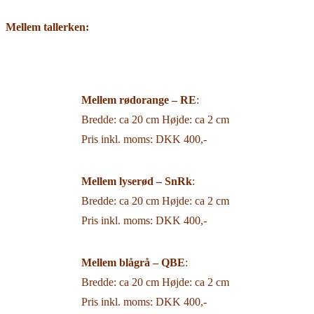
Mellem tallerken:
Mellem rødorange – RE
:
Bredde: ca 20 cm Højde: ca 2 cm
Pris inkl. moms: DKK 400,-
Mellem lyserød –
SnRk
:
Bredde: ca 20 cm Højde: ca 2 cm
Pris inkl. moms: DKK 400,-
Mellem blågrå –
QBE
:
Bredde: ca 20 cm Højde: ca 2 cm
Pris inkl. moms: DKK 400,-