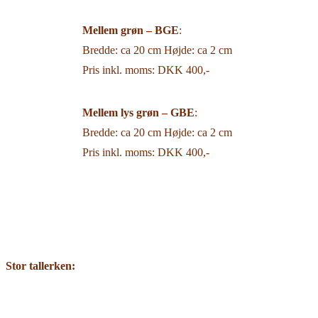
Mellem grøn –
BGE
:
Bredde: ca 20 cm Højde: ca 2 cm
Pris inkl. moms: DKK 400,-
Mellem lys grøn –
GBE
:
Bredde: ca 20 cm Højde: ca 2 cm
Pris inkl. moms: DKK 400,-
Stor tallerken: