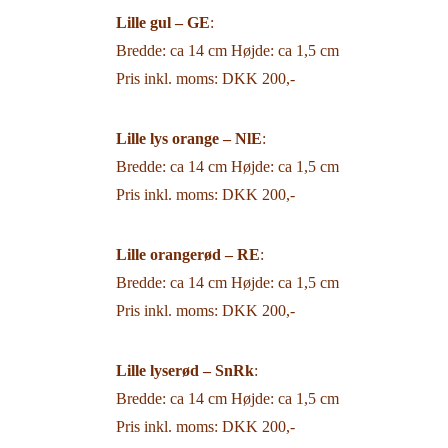
Lille gul – GE
:
Bredde: ca 14 cm Højde: ca 1,5 cm
Pris inkl. moms: DKK 200,-
Lille lys orange – N
lE
:
Bredde: ca 14 cm Højde: ca 1,5 cm
Pris inkl. moms: DKK 200,-
Lille orangerød –
RE
:
Bredde: ca 14 cm Højde: ca 1,5 cm
Pris inkl. moms: DKK 200,-
Lille lyserød – SnRk
:
Bredde: ca 14 cm Højde: ca 1,5 cm
Pris inkl. moms: DKK 200,-