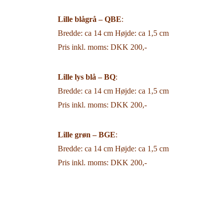
Lille blågrå –
QBE
:
Bredde: ca 14 cm Højde: ca 1,5 cm
Pris inkl. moms: DKK 200,-
Lille lys blå – BQ
:
Bredde: ca 14 cm Højde: ca 1,5 cm
Pris inkl. moms: DKK 200,-
Lille grøn –
BGE
:
Bredde: ca 14 cm Højde: ca 1,5 cm
Pris inkl. moms: DKK 200,-