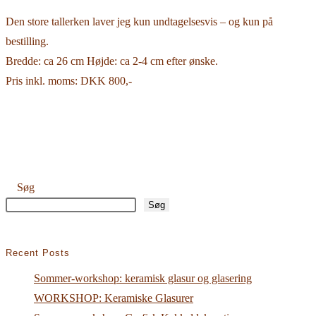
Den store tallerken laver jeg kun undtagelsesvis – og kun på
bestilling.
Bredde: ca 26 cm Højde: ca 2-4 cm efter ønske.
Pris inkl. moms: DKK 800,-
Søg
Søg
Recent Posts
Sommer-workshop: keramisk glasur og glasering
WORKSHOP: Keramiske Glasurer