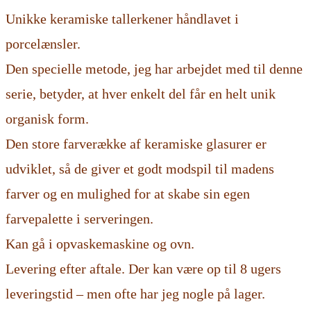
Unikke keramiske tallerkener håndlavet i
porcelænsler.
Den specielle metode, jeg har arbejdet med til denne
serie, betyder, at hver enkelt del får en helt unik
organisk form.
Den store farverække af keramiske glasurer er
udviklet, så de giver et godt modspil til madens
farver og en mulighed for at skabe sin egen
farvepalette i serveringen.
Kan gå i opvaskemaskine og ovn.
Levering efter aftale. Der kan være op til 8 ugers
leveringstid – men ofte har jeg nogle på lager.