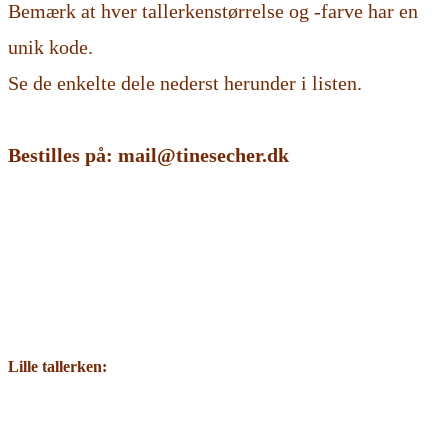
Bemærk at hver tallerkenstørrelse og -farve har en
unik kode.
Se de enkelte dele nederst herunder i listen.
Bestilles på: mail@tinesecher.dk
Lille tallerken: