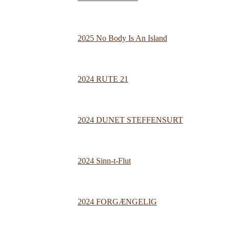
2025 No Body Is An Island
2024 RUTE 21
2024 DUNET STEFFENSURT
2024 Sinn-t-Flut
2024 FORGÆNGELIG