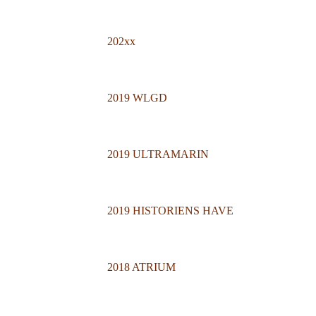
202xx
2019 WLGD
2019 ULTRAMARIN
2019 HISTORIENS HAVE
2018 ATRIUM