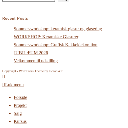
Recent Posts
Sommer-workshop: keramisk glasur og glasering
WORKSHOP: Keramiske Glasurer
Sommer-workshop: Grafisk Kakkeldekoration
JUBILÆUM 2026
Velkommen til udstilling
Copyright - WordPress Theme by OceanWP
Luk menu
Forside
Projekt
Salg
Kursus