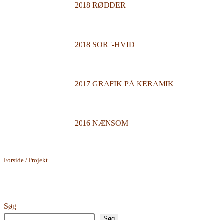
2018 RØDDER
2018 SORT-HVID
2017 GRAFIK PÅ KERAMIK
2016 NÆNSOM
Forside
/
Projekt
Søg
Søg