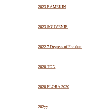
2023 RAMEKIN
2023 SOUVENIR
2022 7 Degrees of Freedom
2020 TON
2020 FLORA 2020
202yy